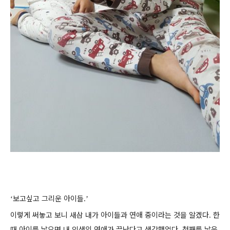
보고싶고 그리운 아이들
‘
.’
이렇게 써놓고 보니 새삼 내가 아이들과 연애 중이라는 것을 알겠다. 한
때 아이를 낳으면 내 인생의 연애가 끝난다고 생각했었다. 첫째를 낳은