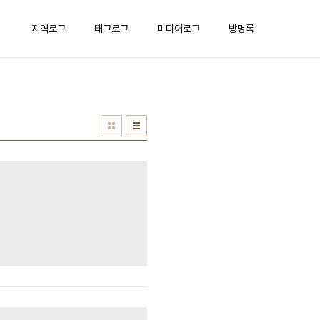
지역로그
태그로그
미디어로그
방명록